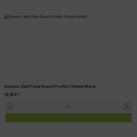
Seismic Skid Plate Round Profile 150mm Black
16,95 €
*