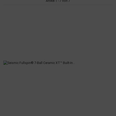
Artikel 1 - 7 von 7