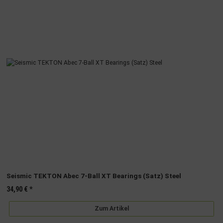
Seismic TEKTON Abec 7-Ball XT Bearings (Satz) Steel
34,90 €
*
Zum Artikel