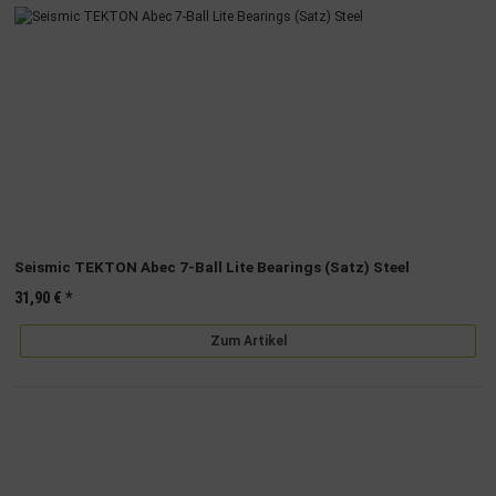
Seismic TEKTON Abec 7-Ball Lite Bearings (Satz) Steel
31,90 €
*
Zum Artikel