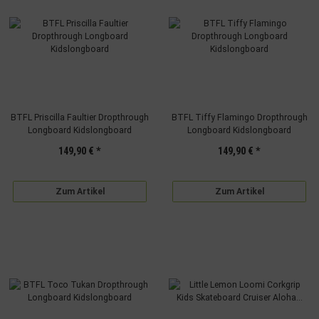
BTFL Priscilla Faultier Dropthrough
BTFL Tiffy Flamingo Dropthrough
Longboard Kidslongboard
Longboard Kidslongboard
149,90 €
*
149,90 €
*
Zum Artikel
Zum Artikel