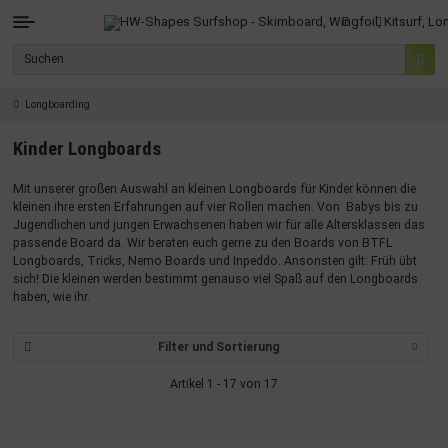
Longboarding
Kinder Longboards
Mit unserer großen Auswahl an kleinen Longboards für Kinder können die
kleinen ihre ersten Erfahrungen auf vier Rollen machen. Von Babys bis zu
Jugendlichen und jungen Erwachsenen haben wir für alle Altersklassen das
passende Board da. Wir beraten euch gerne zu den Boards von BTFL
Longboards, Tricks, Nemo Boards und Inpeddo. Ansonsten gilt: Früh übt
sich! Die kleinen werden bestimmt genauso viel Spaß auf den Longboards
haben, wie ihr.
Filter und Sortierung
Artikel 1 - 17 von 17