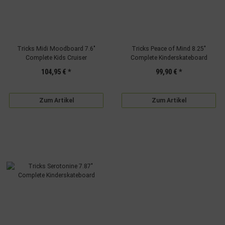
Tricks Midi Moodboard 7.6"
Tricks Peace of Mind 8.25"
Complete Kids Cruiser
Complete Kinderskateboard
104,95 €
*
99,90 €
*
Zum Artikel
Zum Artikel