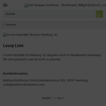
Startseite
Lousy Livin
Cooler Hersteller für Kleidung. So langsam auch im Skatebereich unterwegs,
Wir sind gespannt, was da noch so passiert.
Kontaktinformation
Welfare Distribution GmbH,Wendenstrasse 255, 20537 Hamburg,
order@welfare-distribution.com
Artikel 1 - 1 von 1