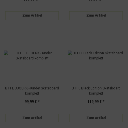
Zum Artikel
Zum Artikel
BTFL BJOERK - Kinder Skateboard
BTFL Black Edition Skateboard
komplett
komplett
99,99 €
*
119,99 €
*
Zum Artikel
Zum Artikel