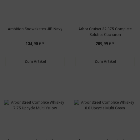
Ambition Snowskates JIB Navy
Arbor Cruiser 32.375 Complete
Solstice Cucharon
134,90 €
*
209,99 €
*
Zum Artikel
Zum Artikel