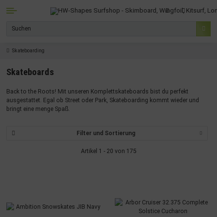
Skateboarding
Skateboards
Back to the Roots! Mit unseren Komplettskateboards bist du perfekt
ausgestattet. Egal ob Street oder Park, Skateboarding kommt wieder und
bringt eine menge Spaß.
Filter und Sortierung
Artikel 1 - 20 von 175