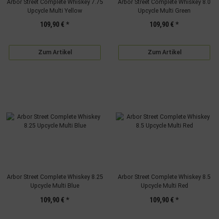
Arbor Street Complete Whiskey 7.75
Arbor Street Complete Whiskey 8.0
Upcycle Multi Yellow
Upcycle Multi Green
109,90 €
*
109,90 €
*
Zum Artikel
Zum Artikel
Arbor Street Complete Whiskey 8.25
Arbor Street Complete Whiskey 8.5
Upcycle Multi Blue
Upcycle Multi Red
109,90 €
*
109,90 €
*