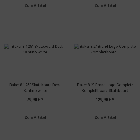
Zum Artikel
Zum Artikel
Baker 8.125" Skateboard Deck
Baker 8.2" Brand Logo Complete
Santino white
Komplettboard Skateboard
black/white
79,90 €
*
129,90 €
*
Zum Artikel
Zum Artikel