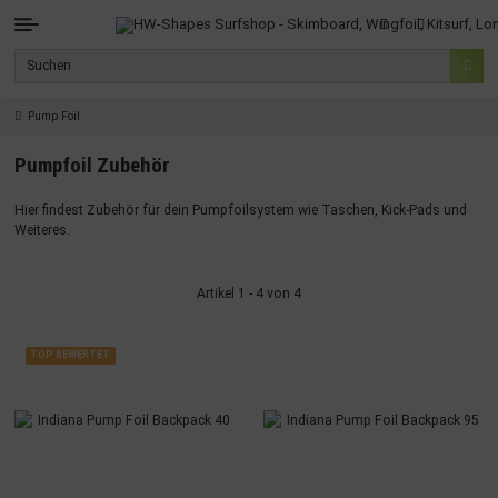
Pump Foil
Pumpfoil Zubehör
Hier findest Zubehör für dein Pumpfoilsystem wie Taschen, Kick-Pads und
Weiteres.
Artikel 1 - 4 von 4
TOP BEWERTET