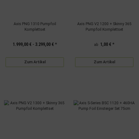
Axis PNG 1310 Pumpfoil
Axis PNG V2 1200 + Skinny 365
Komplettset
Pumpfoil Komplettset
1.999,00 € -
3.299,00 €
*
1,00 €
*
ab
Zum Artikel
Zum Artikel