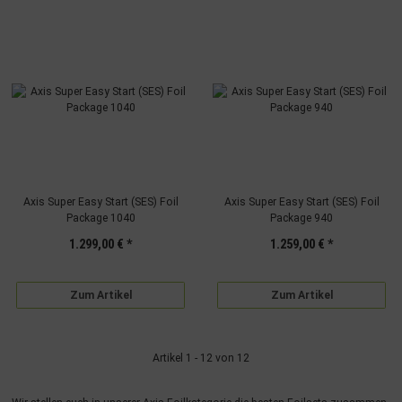
Axis Super Easy Start (SES) Foil
Axis Super Easy Start (SES) Foil
Package 1040
Package 940
1.299,00 €
*
1.259,00 €
*
Zum Artikel
Zum Artikel
Artikel 1 - 12 von 12