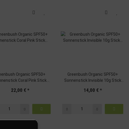
eenbush Organic SPF50+
Greenbush Organic SPF50+
nenstick Coral Pink Stick
Sonnenstick Invisible 10g Stick
Solaire
Solaire
22,00 €
*
14,00 €
*