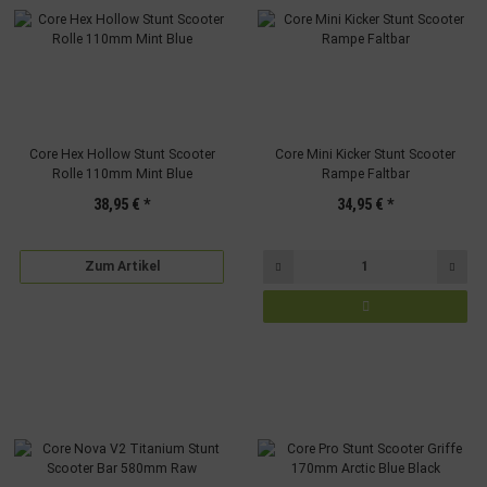
Core Hex Hollow Stunt Scooter
Core Mini Kicker Stunt Scooter
Rolle 110mm Mint Blue
Rampe Faltbar
38,95 €
*
34,95 €
*
Zum Artikel