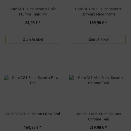
Core CD1 Stunt Scooter Rolle
Core CG1 Mini Stunt Scooter
110mm Teal/Pink
Schwarz Neochrome
34,95 €
*
169,95 €
*
Zum Artikel
Zum Artikel
Core CG1 Stunt Scooter Raw Teal
Core CL1 Mini Stunt Scooter
Chrome Teal
169,95 €
*
219,90 €
*