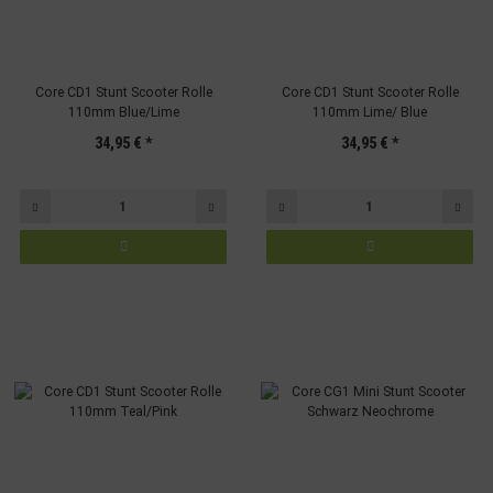
Core CD1 Stunt Scooter Rolle
Core CD1 Stunt Scooter Rolle
110mm Blue/Lime
110mm Lime/ Blue
34,95 €
*
34,95 €
*