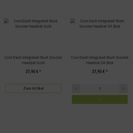
Core Dash Integrated Stunt Scooter
Core Dash Integrated Stunt Scooter
Headset Gold
Headset Oil Slick
27,95 €
*
27,95 €
*
Zum Artikel