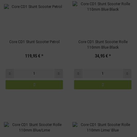
Core CD1 Stunt Scooter Petrol
Core CD1 Stunt Scooter Rolle
110mm Blue Black
119,95 €
*
34,95 €
*