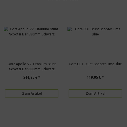
Core Apollo V2 Titanium Stunt
Core CD1 Stunt Scooter Lime Blue
Scooter Bar 580mm Schwarz
244,95 €
*
119,95 €
*
Zum Artikel
Zum Artikel