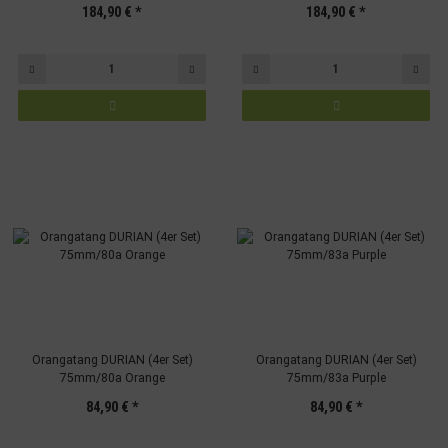
184,90 €
*
184,90 €
*
Orangatang DURIAN (4er Set)
Orangatang DURIAN (4er Set)
75mm/80a Orange
75mm/83a Purple
84,90 €
*
84,90 €
*