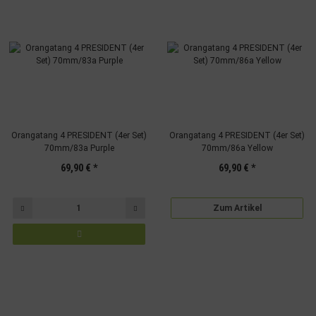
Orangatang 4 PRESIDENT (4er Set)
Orangatang 4 PRESIDENT (4er Set)
70mm/83a Purple
70mm/86a Yellow
69,90 €
*
69,90 €
*
Zum Artikel