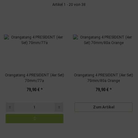
Artikel 1 - 20 von 38
Orangatang 4 PRESIDENT (4er Set)
Orangatang 4 PRESIDENT (4er Set)
70mm/77a
70mm/80a Orange
79,90 €
*
79,90 €
*
Zum Artikel