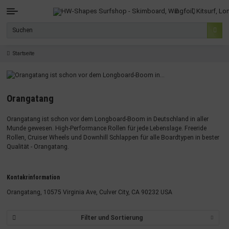
Startseite
Orangatang
Orangatang ist schon vor dem Longboard-Boom in Deutschland in aller
Munde gewesen. High-Performance Rollen für jede Lebenslage. Freeride
Rollen, Cruiser Wheels und Downhill Schlappen für alle Boardtypen in bester
Qualität - Orangatang.
Kontakrinformation
Orangatang, 10575 Virginia Ave, Culver City, CA 90232 USA
Filter und Sortierung