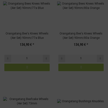
Orangatang Bee's Knees Wheels
Orangatang Bee's Knees Wheels
(4er Set) 90mm/77a Blue
(4er Set) 90mm/80a Orange
134,90 €
*
134,90 €
*