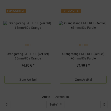
TOP BEWERTET
TOP BEWERTET
Orangatang FAT FREE (4er Set)
Orangatang FAT FREE (4er Set)
65mm/80a Orange
65mm/83a Purple
74,90 €
*
74,90 €
*
Zum Artikel
Zum Artikel
Artikel 1 - 20 von 38
Seite
1