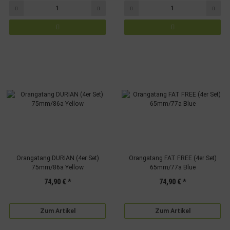
Orangatang DURIAN (4er Set)
Orangatang FAT FREE (4er Set)
75mm/86a Yellow
65mm/77a Blue
74,90 €
*
74,90 €
*
Zum Artikel
Zum Artikel