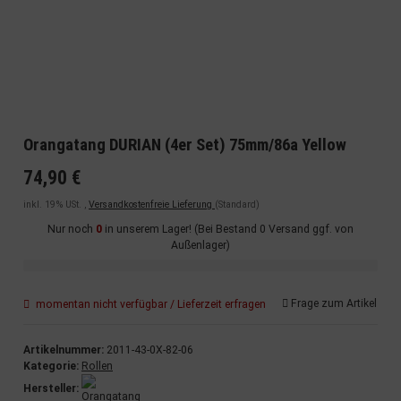
Orangatang DURIAN (4er Set) 75mm/86a Yellow
74,90 €
inkl. 19% USt. ,
Versandkostenfreie Lieferung
(Standard)
Nur noch
0
in unserem Lager! (Bei Bestand 0 Versand ggf. von
Außenlager)
Frage zum Artikel
momentan nicht verfügbar / Lieferzeit erfragen
Artikelnummer:
2011-43-0X-82-06
Kategorie:
Rollen
Hersteller: