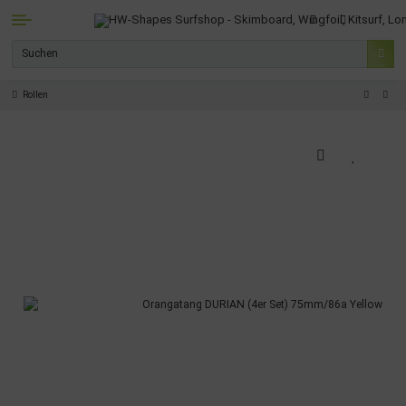
Rollen