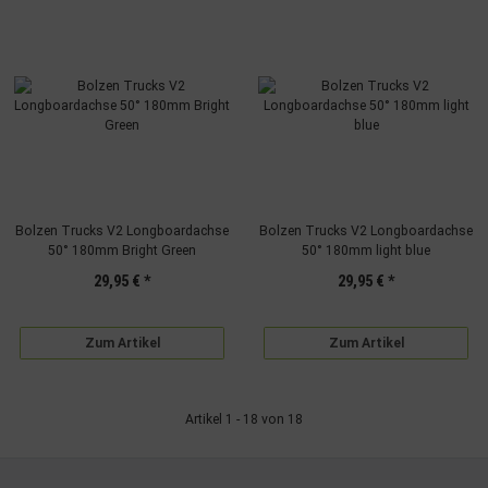
Bolzen Trucks V2 Longboardachse
Bolzen Trucks V2 Longboardachse
50° 180mm Bright Green
50° 180mm light blue
29,95 €
*
29,95 €
*
Zum Artikel
Zum Artikel
Artikel 1 - 18 von 18