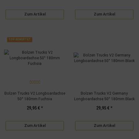
Zum Artikel
Zum Artikel
TOP BEWERTET
Bolzen Trucks V2 Longboardachse
Bolzen Trucks V2 Germany
50° 180mm Fuchsia
Longboardachse 50° 180mm Black
29,95 €
*
29,95 €
*
Zum Artikel
Zum Artikel