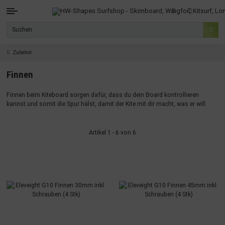
Zubehör
Finnen
Finnen beim Kiteboard sorgen dafür, dass du dein Board kontrollieren
kannst und somit die Spur hälst, damit der Kite mit dir macht, was er will.
Artikel 1 - 6 von 6