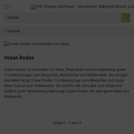
Startseite
Ocean Rodeo
Ocean Rodeo ist Hersteller von Kites, Kiteboards und unvergleichbar guten
Trockenanzügen zum Kitesurfen, Windsurfen und Wellenreiten. Als einziger
Hersteller fertigt Ocean Rodeo Trockenanzüge zum Kitesurfen und sogar
einen Drysuit zum Wellenreiten: der Surfdry. Mit viel Liebe zum Detail und
äußerst guter Verarbeitung überzeugt Ocean Rodeo mit sehr guten Kites und
Kiteboards.
Artikel 1 - 3 von 3