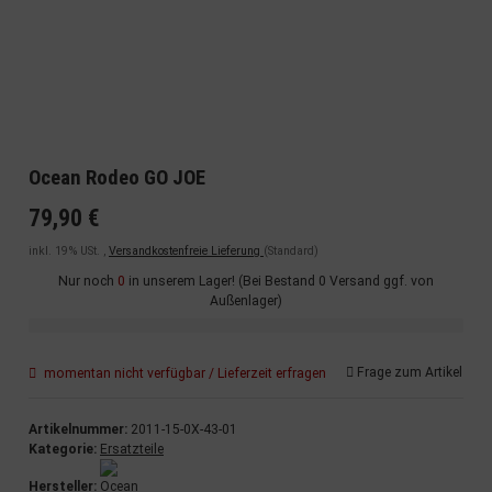
Ocean Rodeo GO JOE
79,90 €
inkl. 19% USt. ,
Versandkostenfreie Lieferung
(Standard)
Nur noch
0
in unserem Lager! (Bei Bestand 0 Versand ggf. von
Außenlager)
Frage zum Artikel
momentan nicht verfügbar / Lieferzeit erfragen
Artikelnummer:
2011-15-0X-43-01
Kategorie:
Ersatzteile
Hersteller: