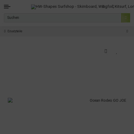
Ersatzteile