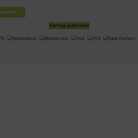
nnieren
Vertrag widerrufen