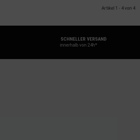
Artikel 1 - 4 von 4
SCHNELLER VERSAND
innerhalb von 24h*