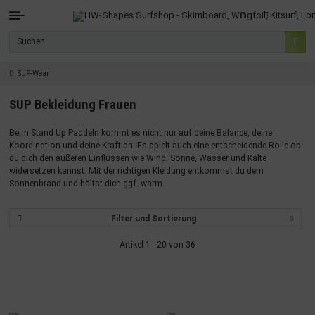
SUP-Wear
SUP Bekleidung Frauen
Beim Stand Up Paddeln kommt es nicht nur auf deine Balance, deine
Koordination und deine Kraft an. Es spielt auch eine entscheidende Rolle ob
du dich den äußeren Einflüssen wie Wind, Sonne, Wasser und Kälte
widersetzen kannst. Mit der richtigen Kleidung entkommst du dem
Sonnenbrand und hältst dich ggf. warm.
Filter und Sortierung
Artikel 1 - 20 von 36