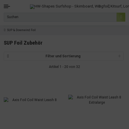
SUP & Downwind Foil
SUP Foil Zubehör
Filter und Sortierung
Artikel 1 - 20 von 32