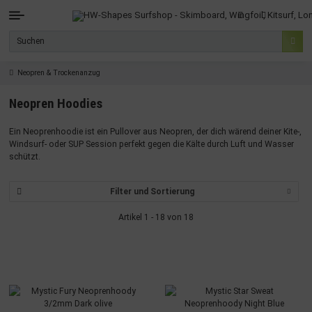
Neopren & Trockenanzug
Neopren Hoodies
Ein Neoprenhoodie ist ein Pullover aus Neopren, der dich wärend deiner Kite-,
Windsurf- oder SUP Session perfekt gegen die Kälte durch Luft und Wasser
schützt.
Filter und Sortierung
Artikel 1 - 18 von 18