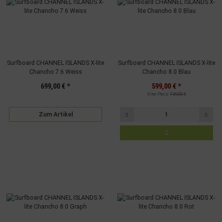
Surfboard CHANNEL ISLANDS X-lite
Surfboard CHANNEL ISLANDS X-lite
Chancho 7.6 Weiss
Chancho 8.0 Blau
699,00 €
*
599,00 €
*
Alter Preis:
749,00 €
Zum Artikel