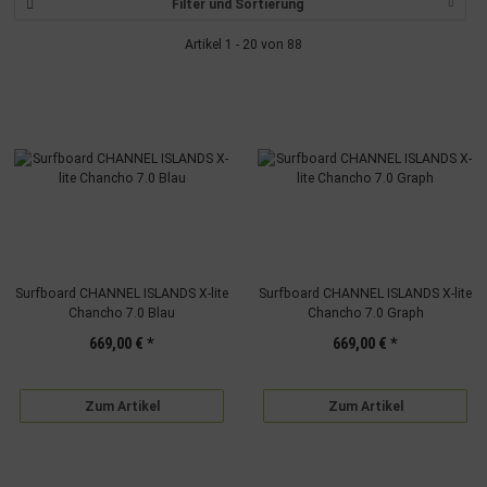
Filter und Sortierung
Artikel 1 - 20 von 88
Surfboard CHANNEL ISLANDS X-lite
Surfboard CHANNEL ISLANDS X-lite
Chancho 7.0 Blau
Chancho 7.0 Graph
669,00 €
*
669,00 €
*
Zum Artikel
Zum Artikel