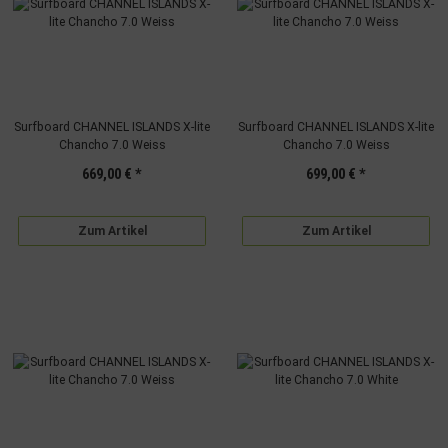
Surfboard CHANNEL ISLANDS X-lite
Surfboard CHANNEL ISLANDS X-lite
Chancho 7.0 Weiss
Chancho 7.0 Weiss
669,00 €
*
699,00 €
*
Zum Artikel
Zum Artikel