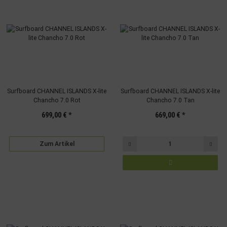
Surfboard CHANNEL ISLANDS X-lite
Surfboard CHANNEL ISLANDS X-lite
Chancho 7.0 Rot
Chancho 7.0 Tan
699,00 €
*
669,00 €
*
Zum Artikel