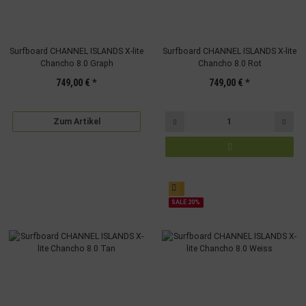
Surfboard CHANNEL ISLANDS X-lite
Surfboard CHANNEL ISLANDS X-lite
Chancho 8.0 Graph
Chancho 8.0 Rot
749,00 €
*
749,00 €
*
Zum Artikel
SALE 20%