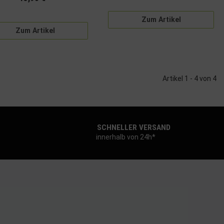
Zum Artikel
Zum Artikel
Artikel 1 - 4 von 4
SCHNELLER VERSAND
innerhalb von 24h*