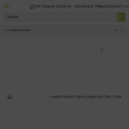
Longboard Decks