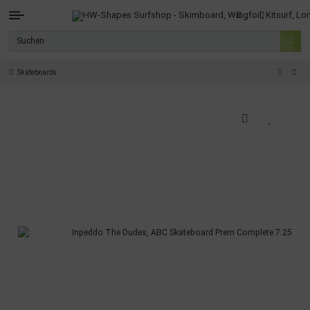
Skateboards