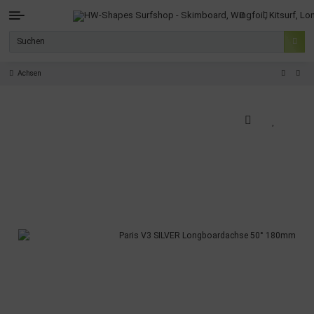
Achsen