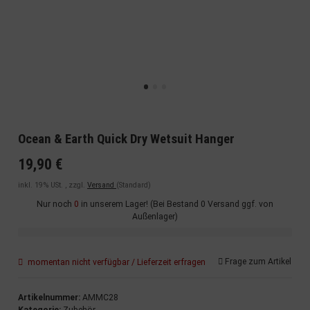
Ocean & Earth Quick Dry Wetsuit Hanger
19,90 €
inkl. 19% USt. , zzgl.
Versand
(Standard)
Nur noch
0
in unserem Lager! (Bei Bestand 0 Versand ggf. von
Außenlager)
Frage zum Artikel
momentan nicht verfügbar / Lieferzeit erfragen
Artikelnummer:
AMMC28