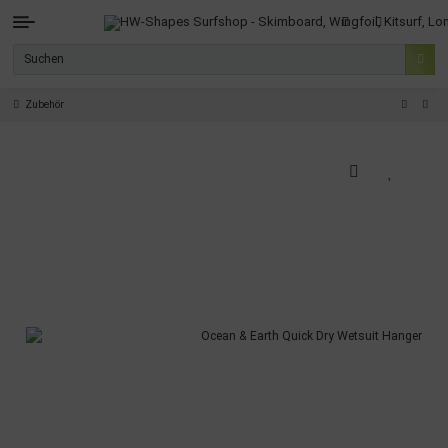
Zubehör