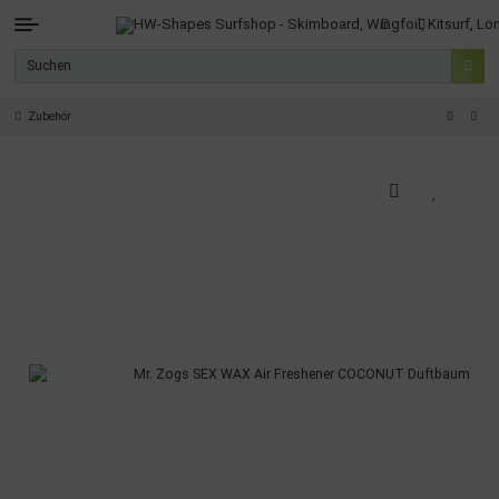
Zubehör