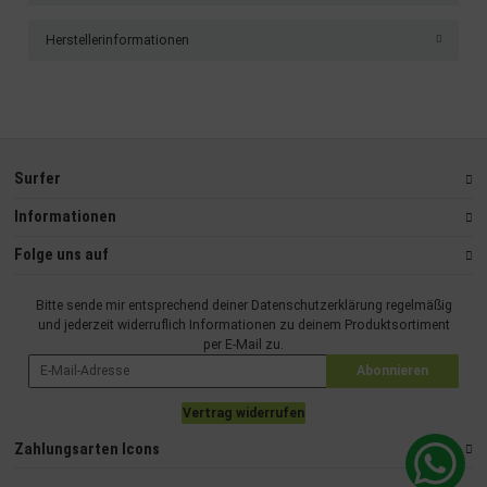
Herstellerinformationen
Surfer
Informationen
Folge uns auf
Bitte sende mir entsprechend deiner
Datenschutzerklärung
regelmäßig
und jederzeit widerruflich Informationen zu deinem Produktsortiment
per E-Mail zu.
Abonnieren
Vertrag widerrufen
Zahlungsarten Icons