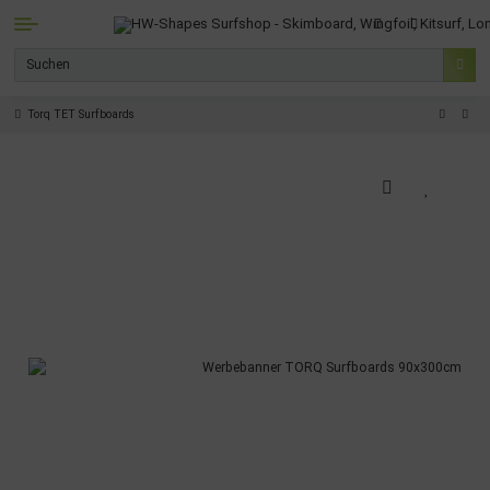
Torq TET Surfboards