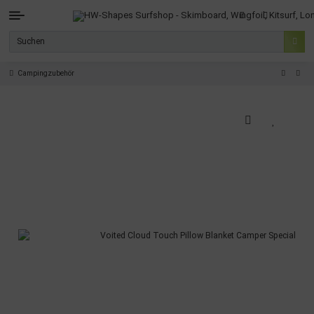
Campingzubehör