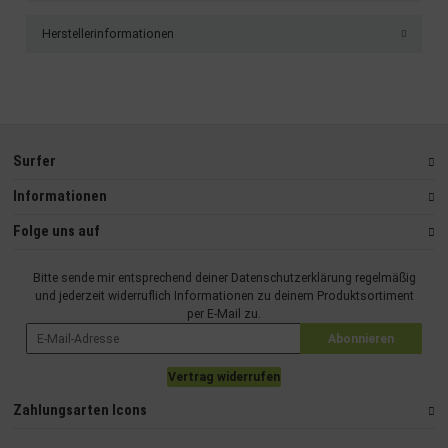
Herstellerinformationen
Surfer
Informationen
Folge uns auf
Bitte sende mir entsprechend deiner
Datenschutzerklärung
regelmäßig
und jederzeit widerruflich Informationen zu deinem Produktsortiment
per E-Mail zu.
Abonnieren
Vertrag widerrufen
Zahlungsarten Icons