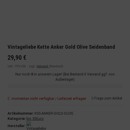
Vintageliebe Kette Anker Gold Olive Seidenband
29,90 €
inkl. 19% USt. , zzgl.
Versand
(Standard)
Nur noch
0
in unserem Lager! (Bei Bestand 0 Versand ggf. von
Außenlager)
Frage zum Artikel
momentan nicht verfügbar / Lieferzeit erfragen
Artikelnummer:
KSS-ANKER-GOLD-OLIVE
Kategorie:
bis 35Euro
Hersteller: