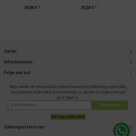
59,00 €
*
39,00 €
*
Surfer
Informationen
Folge uns auf
Bitte sende mir entsprechend deiner
Datenschutzerklärung
regelmäßig
und jederzeit widerruflich Informationen zu deinem Produktsortiment
per E-Mail zu.
Abonnieren
Vertrag widerrufen
Zahlungsarten Icons