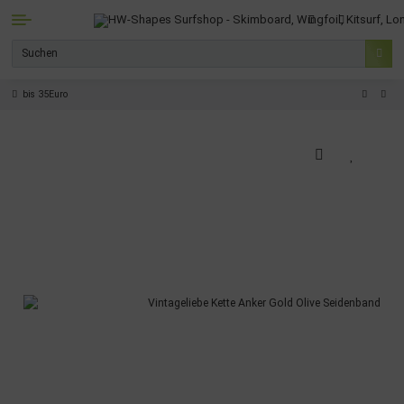
bis 35Euro