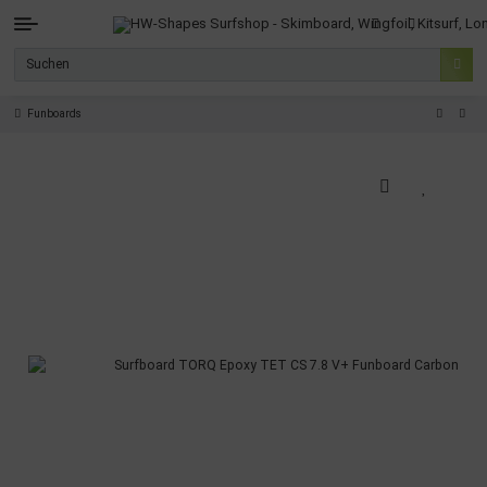
Funboards