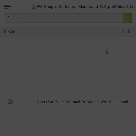
Ketten