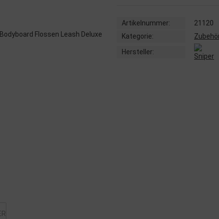
Artikelnummer:
21120
Kategorie:
Zubehö
Hersteller: