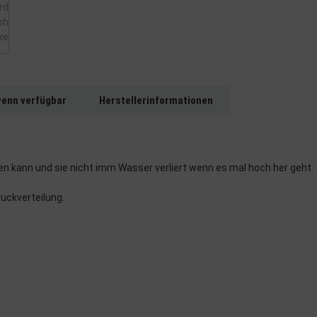
wenn verfügbar
Herstellerinformationen
n kann und sie nicht imm Wasser verliert wenn es mal hoch her geht.
uckverteilung.