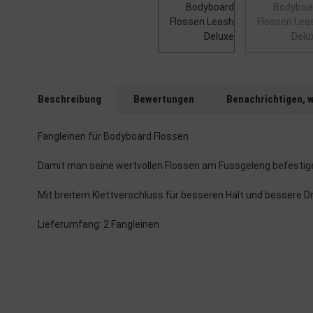
Beschreibung
Bewertungen
Benachrichtigen, 
Fangleinen für Bodyboard Flossen
Damit man seine wertvollen Flossen am Fussgeleng befestige
Mit breitem Klettverschluss für besseren Halt und bessere Dr
Lieferumfang: 2 Fangleinen