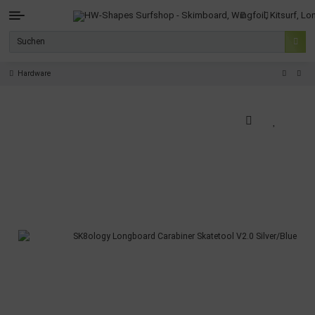
Hardware