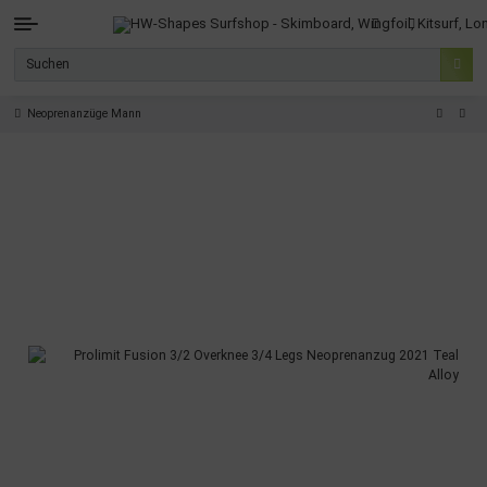
Neoprenanzüge Mann