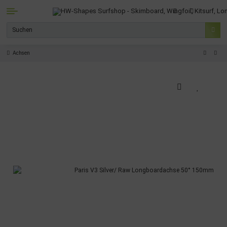
Achsen