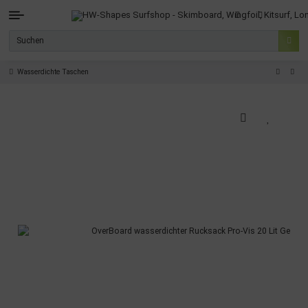
Wasserdichte Taschen