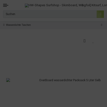
Wasserdichte Taschen