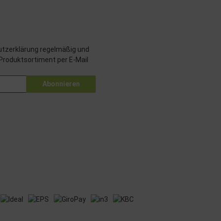
tzerklärung
regelmäßig und
 Produktsortiment per E-Mail
Abonnieren