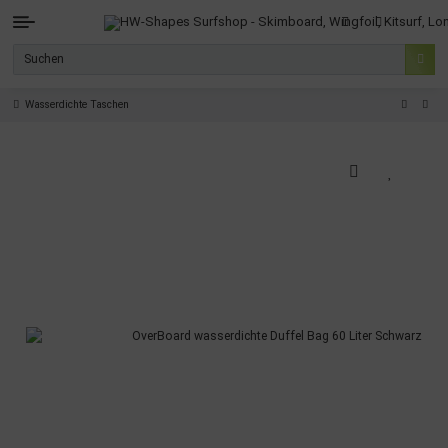
Wasserdichte Taschen