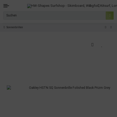
Sonnenbrillen