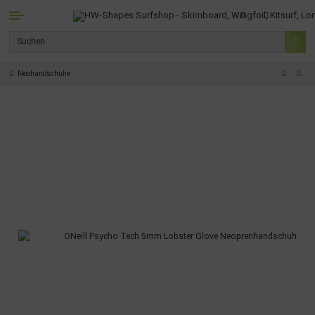
Neohandschuhe