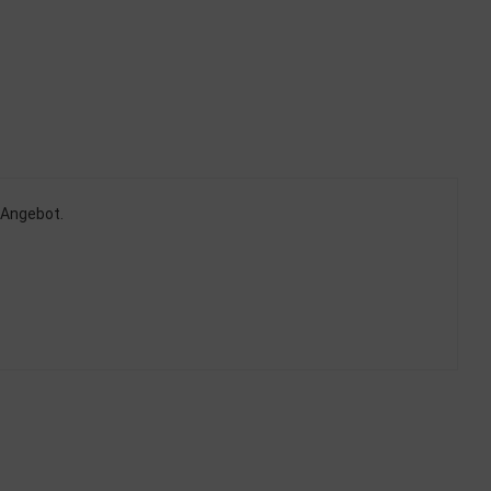
m Angebot.