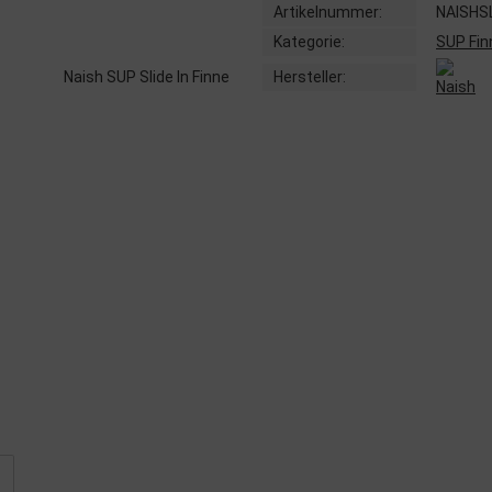
Artikelnummer:
NAISHSL
Kategorie:
SUP Fin
Hersteller: