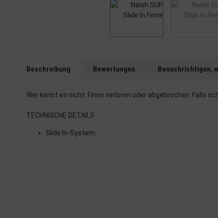
Beschreibung
Bewertungen
Benachrichtigen, 
Wer kennt es nicht: Finne verloren oder abgebrochen. Falls sch
TECHNISCHE DETAILS
Slide In-System