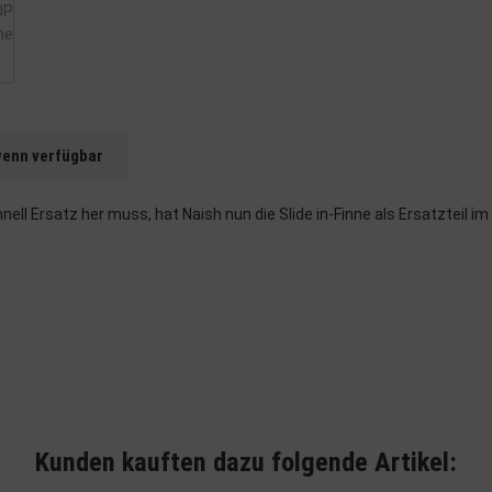
wenn verfügbar
nell Ersatz her muss, hat Naish nun die Slide in-Finne als Ersatzteil i
Kunden kauften dazu folgende Artikel: