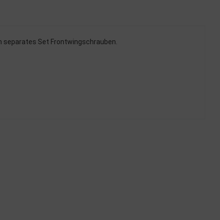
ein separates Set Frontwingschrauben.