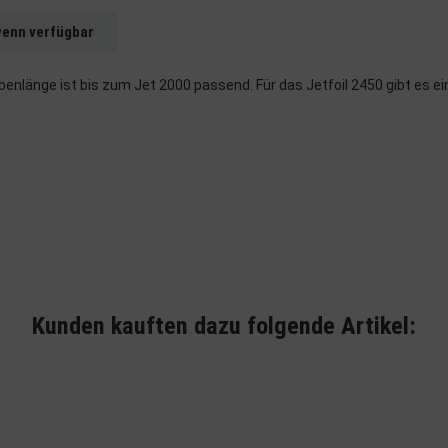
wenn verfügbar
aubenlänge ist bis zum Jet 2000 passend. Für das Jetfoil 2450 gibt es 
Kunden kauften dazu folgende Artikel: