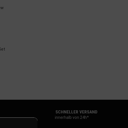
Set
SCHNELLER VERSAND
innerhalb von 24h*