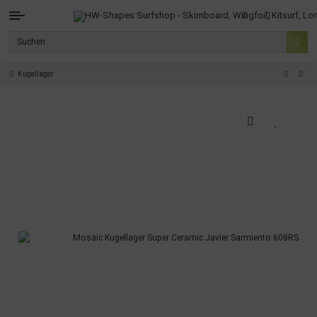
Kugellager