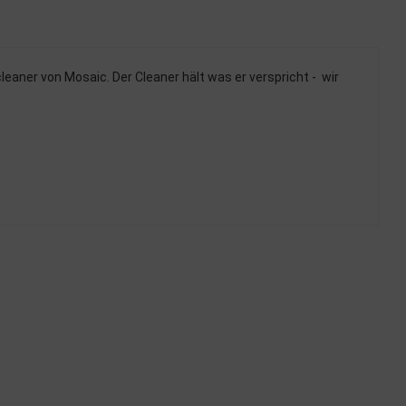
aner von Mosaic. Der Cleaner hält was er verspricht - wir