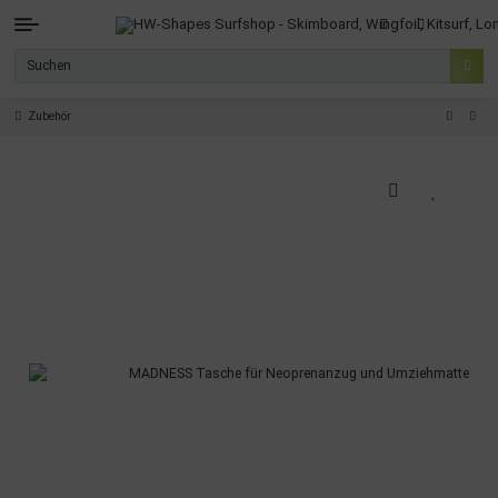
Zubehör