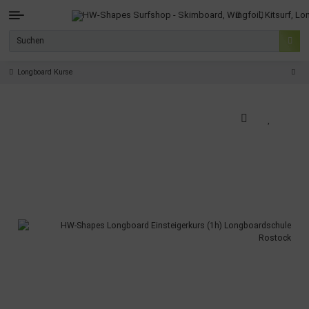
Longboard Kurse