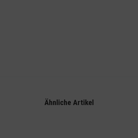
Ähnliche Artikel