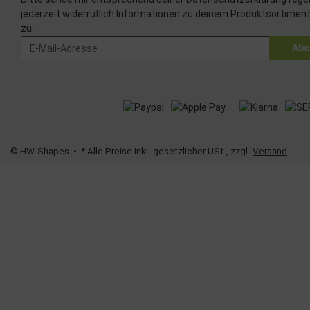
jederzeit widerruflich Informationen zu deinem Produktsortiment
zu.
Abo
© HW-Shapes
• * Alle Preise inkl. gesetzlicher USt., zzgl.
Versand
.