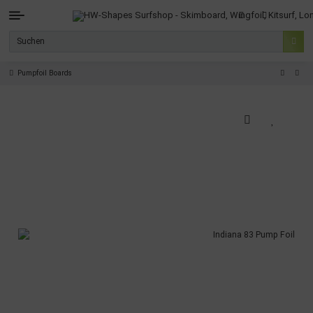
Pumpfoil Boards