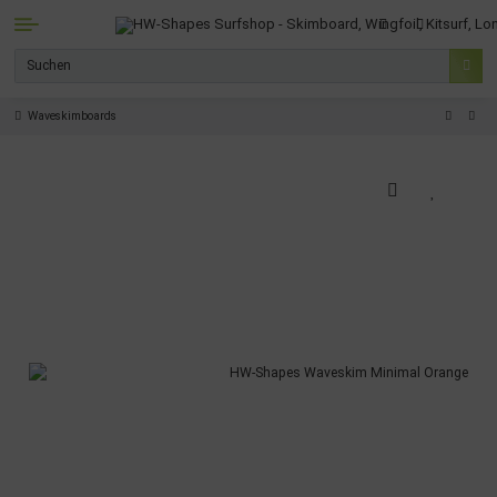
Waveskimboards