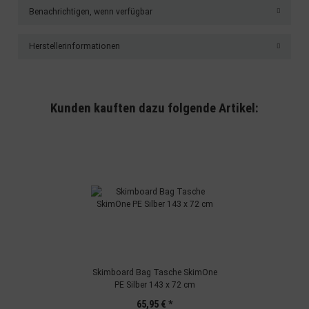
Benachrichtigen, wenn verfügbar
Herstellerinformationen
Kunden kauften dazu folgende Artikel:
Skimboard Bag Tasche SkimOne
PE Silber 143 x 72 cm
65,95 €
*